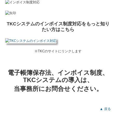
TKCシステムのインボイス制度対応をもっと知り
たい方はこちら
※TKCのサイトにリンクします
電子帳簿保存法、インボイス制度、
TKCシステムの導入は、
当事務所にお問合せください。
▲ 戻る