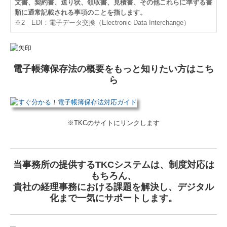
文書、契約書、送り状、領収書、見積書、その他これらに準ずる書
類に通常記載される事項のことを指します。
※2 EDI：電子データ交換（Electronic Data Interchange）
電子帳簿保存法の概要をもっと知りたい方はこち
ら
※TKCのサイトにリンクします
当事務所の提供するTKCシステムは、制度対応は
もちろん、
貴社の経理事務における課題を解決し、デジタル
化まで一気にサポートします。