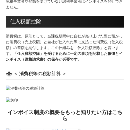
免税事業者や登録を受けていない課税事業者はインボイスを発行でき
ません。
仕入税額控除
消費税は、原則として、当課税期間中に自社が売り上げた際に預かっ
た消費税（売上税額）と自社が仕入れた際に支払った消費税（仕入税
額）の差額を納付します。この仕組みを「仕入税額控除」と言いま
す。
「仕入税額控除」を受けるために一定の事項を記載した帳簿とイ
ンボイス（適格請求書）の保存が必要です。
＜ 消費税等の税額計算 ＞
インボイス制度の概要をもっと知りたい方はこち
ら