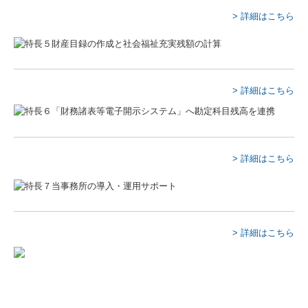
> 詳細はこちら
> 詳細はこちら
> 詳細はこちら
> 詳細はこちら